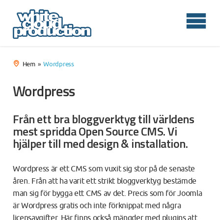
Hem
Wordpress
Wordpress
Från ett bra bloggverktyg till världens
mest spridda Open Source CMS. Vi
hjälper till med design & installation.
Wordpress är ett CMS som vuxit sig stor på de senaste
åren. Från att ha varit ett strikt bloggverktyg bestämde
man sig för bygga ett CMS av det. Precis som för Joomla
är Wordpress gratis och inte förknippat med några
licensavgifter. Här finns också mängder med plugins att