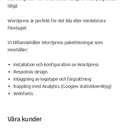
tillgå.
Wordpress är perfekt för det lilla eller medelstora
företaget.
Vi tillhandahåller Wordpress paketlösningar som
innehåller:
Installation och konfiguration av Wordpress
Responsiv design
Inläggning av logotype och färgsättning
Koppling med Analytics (Googles statistikverktyg)
Webfonts
Våra kunder