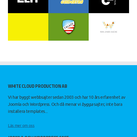
WHITE CLOUD PRODUCTION AB
Vi har byggt webbsajter sedan 2003 och har 10 års erfarenhet av
Joomla och Wordpress. Och då menar vi
bygga
sajter, inte bara
installera templates...
Läs mer om oss