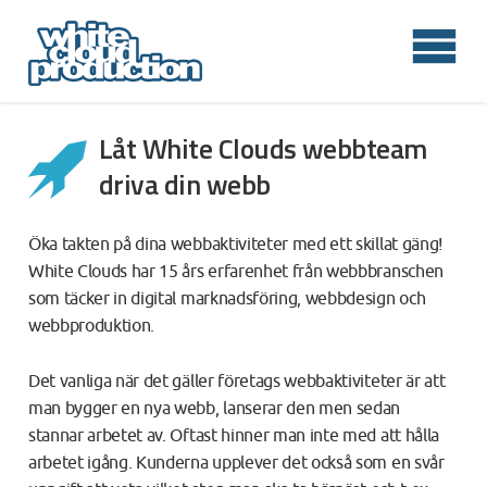
Låt White Clouds webbteam
driva din webb
Öka takten på dina webbaktiviteter med ett skillat gäng!
White Clouds har 15 års erfarenhet från webbbranschen
som täcker in digital marknadsföring, webbdesign och
webbproduktion.
Det vanliga när det gäller företags webbaktiviteter är att
man bygger en nya webb, lanserar den men sedan
stannar arbetet av. Oftast hinner man inte med att hålla
arbetet igång. Kunderna upplever det också som en svår